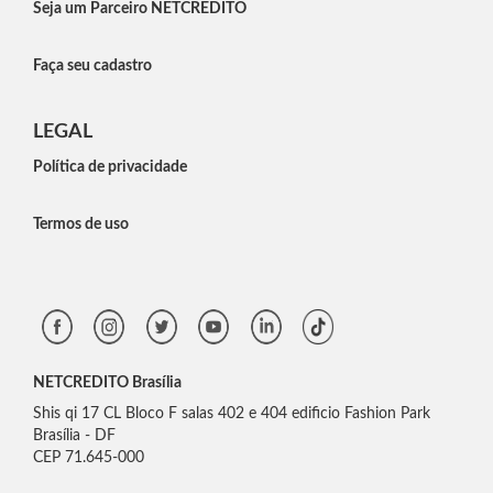
Seja um Parceiro NETCREDITO
Faça seu cadastro
LEGAL
Política de privacidade
Termos de uso
NETCREDITO Brasília
Shis qi 17 CL Bloco F salas 402 e 404 edificio Fashion Park
Brasília - DF
CEP 71.645-000