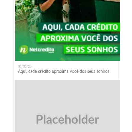
01/05/26
Aqui, cada crédito aproxima você dos seus sonhos