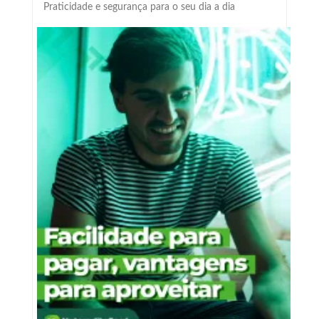
Praticidade e segurança para o seu dia a dia