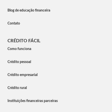
Blog de educação financeira
Contato
CRÉDITO FÁCIL
Como funciona
Crédito pessoal
Crédito empresarial
Crédito rural
Instituições financeiras parceiras