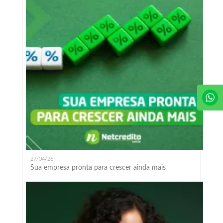
27/04/26
Sua empresa pronta para crescer ainda mais