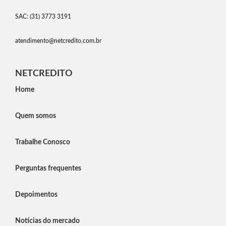
SAC: (31) 3773 3191
atendimento@netcredito.com.br
NETCREDITO
Home
Quem somos
Trabalhe Conosco
Perguntas frequentes
Depoimentos
Notícias do mercado