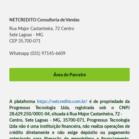
NETCREDITO Consultoria de Vendas
Rua Major Castanheira, 72 Centro
Sete Lagoas - MG
CEP 35.700-071
Whatsapp (031) 97145-6609
Área do Parceiro
A plataforma
https://netcredito.com.br/
é de propriedade da
Progressus Tecnologia Ltda, registrada sob o CNPJ
28.629.250/0001-04, situada à Rua Major Castanheira, 72 -
Centro, Sete Lagoas - MG, 35700-071. Progressus Tecnologia
Ltda não é uma instituição financeira, não realiza operações de
crédito diretamente e não exige depósito ou pagamento