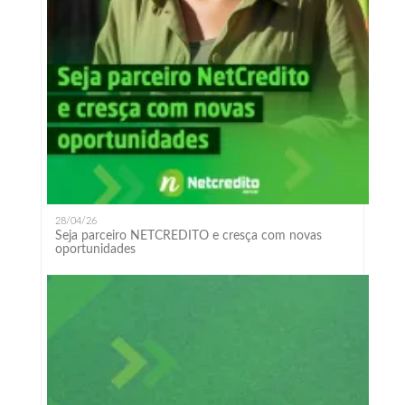
28/04/26
Seja parceiro NETCREDITO e cresça com novas
oportunidades