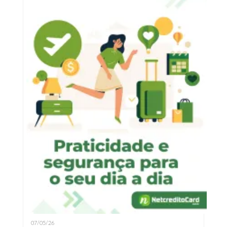
07/05/26