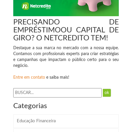
PRECISANDO DE
EMPRÉSTIMOOU CAPITAL DE
GIRO? O NETCREDITO TEM!
Destaque a sua marca no mercado com a nossa equipe.
Contamos com profissionais experts para criar estratégias
e campanhas que impactam o público certo para o seu
negócio.
Entre em contato
e saiba mais!
ok
Categorias
Educação Financeira