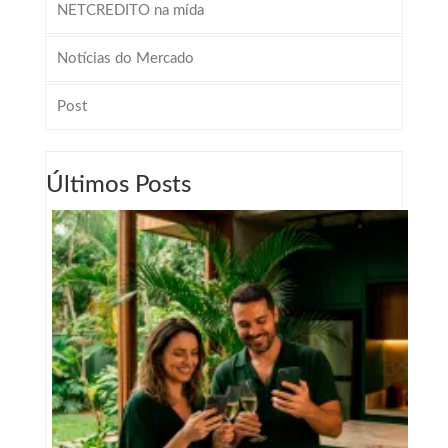
NETCREDITO na mída
Notícias do Mercado
Post
Últimos Posts