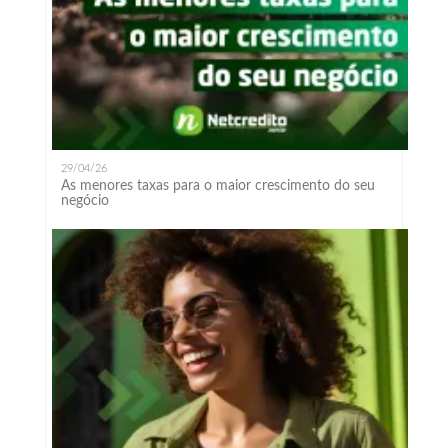
29/04/26
As menores taxas para o maior crescimento do seu
negócio