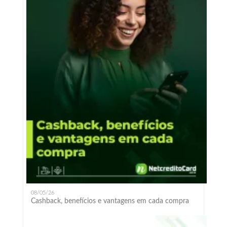
08/05/26
Cashback, benefícios e vantagens em cada compra