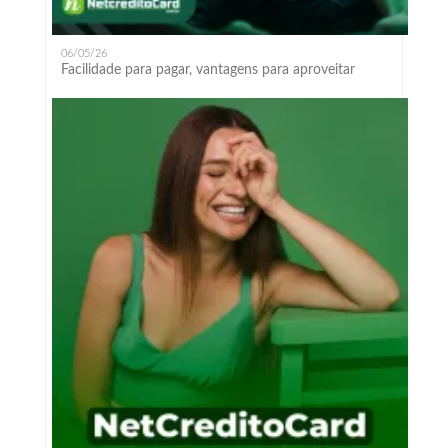
06/05/26
Facilidade para pagar, vantagens para aproveitar