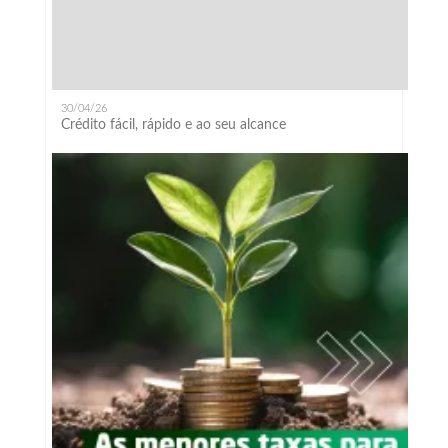
30/04/26
Crédito fácil, rápido e ao seu alcance