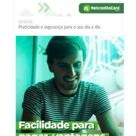
07/05/26
Praticidade e segurança para o seu dia a dia