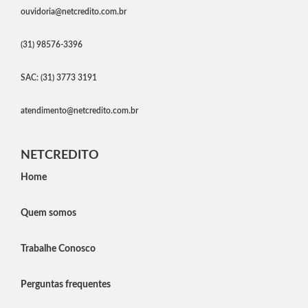
ouvidoria@netcredito.com.br
(31) 98576-3396
SAC: (31) 3773 3191
atendimento@netcredito.com.br
NETCREDITO
Home
Quem somos
Trabalhe Conosco
Perguntas frequentes