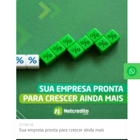
27/04/26
Sua empresa pronta para crescer ainda mais