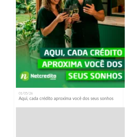
01/05/26
Aqui, cada crédito aproxima você dos seus sonhos