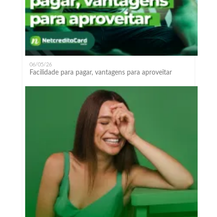
06/05/26
Facilidade para pagar, vantagens para aproveitar