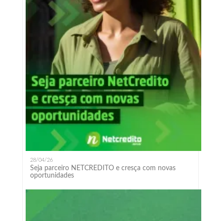
28/04/26
Seja parceiro NETCREDITO e cresça com novas
oportunidades