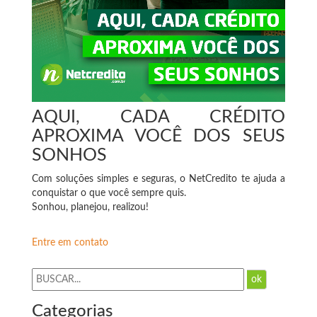
AQUI, CADA CRÉDITO
APROXIMA VOCÊ DOS SEUS
SONHOS
Com soluções simples e seguras, o NetCredito te ajuda a
conquistar o que você sempre quis.
Sonhou, planejou, realizou!
Entre em contato
ok
Categorias