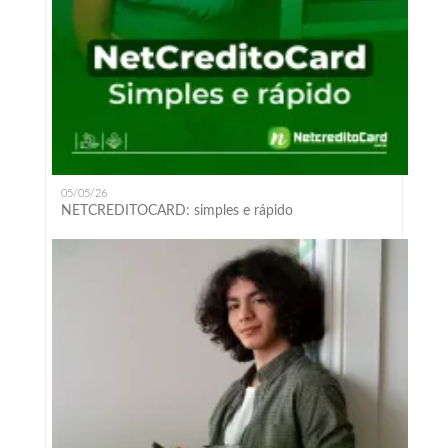
05/05/26
NETCREDITOCARD: simples e rápido