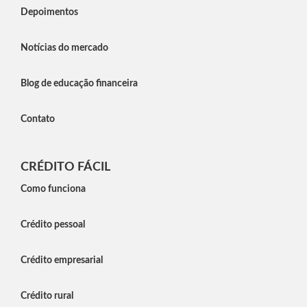
Depoimentos
Notícias do mercado
Blog de educação financeira
Contato
CRÉDITO FÁCIL
Como funciona
Crédito pessoal
Crédito empresarial
Crédito rural