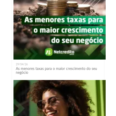
29/04/26
As menores taxas para o maior crescimento do seu
negócio