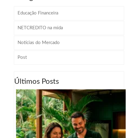
Educação Financeira
NETCREDITO na mída
Notícias do Mercado
Post
Últimos Posts