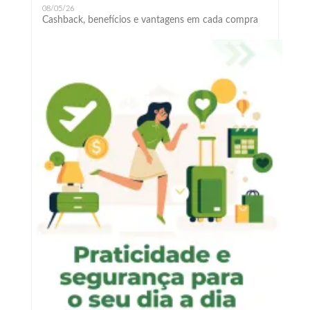
08/05/26
Cashback, benefícios e vantagens em cada compra