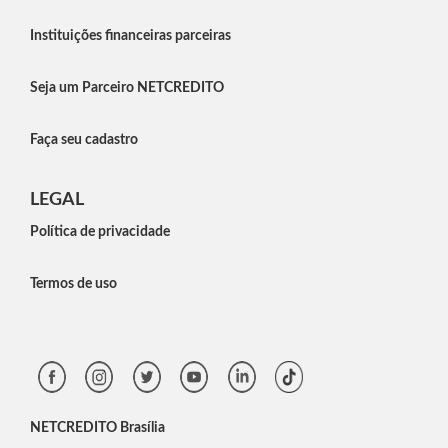
Instituições financeiras parceiras
Seja um Parceiro NETCREDITO
Faça seu cadastro
LEGAL
Política de privacidade
Termos de uso
NETCREDITO Brasília