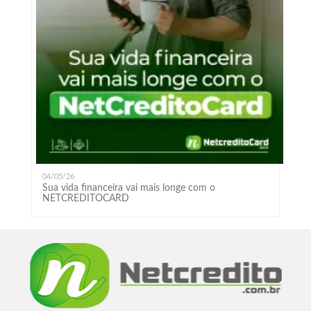
04/05/26
Sua vida financeira vai mais longe com o
NETCREDITOCARD