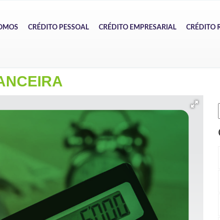
OMOS
CRÉDITO PESSOAL
CRÉDITO EMPRESARIAL
CRÉDITO 
ANCEIRA