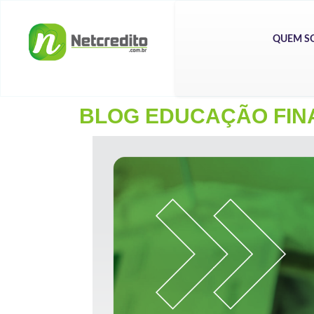
QUEM S
BLOG EDUCAÇÃO FIN