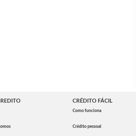
REDITO
CRÉDITO FÁCIL
Como funciona
somos
Crédito pessoal