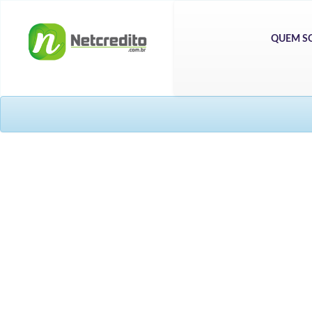
QUEM S