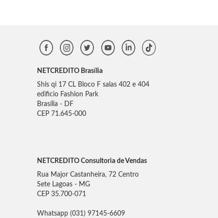
NETCREDITO Brasília
Shis qi 17 CL Bloco F salas 402 e 404
edificio Fashion Park
Brasília - DF
CEP 71.645-000
NETCREDITO Consultoria de Vendas
Rua Major Castanheira, 72 Centro
Sete Lagoas - MG
CEP 35.700-071
Whatsapp (031) 97145-6609