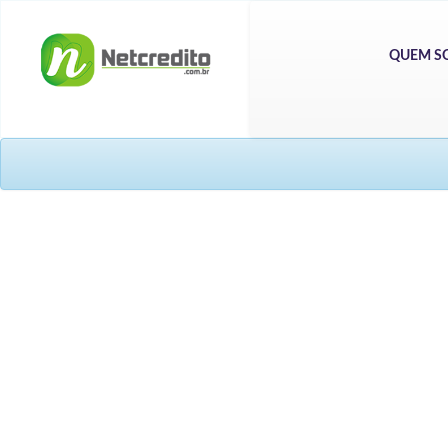
QUEM S