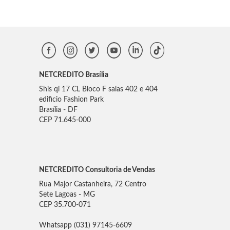
NETCREDITO Brasília
Shis qi 17 CL Bloco F salas 402 e 404
edificio Fashion Park
Brasília - DF
CEP 71.645-000
NETCREDITO Consultoria de Vendas
Rua Major Castanheira, 72 Centro
Sete Lagoas - MG
CEP 35.700-071
Whatsapp (031) 97145-6609