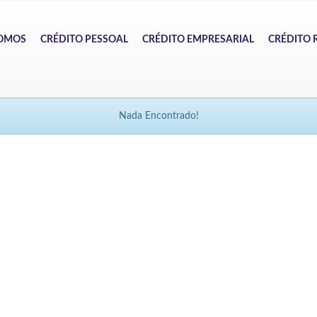
OMOS
CRÉDITO PESSOAL
CRÉDITO EMPRESARIAL
CRÉDITO 
Nada Encontrado!