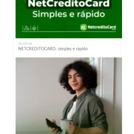
05/05/26
NETCREDITOCARD: simples e rápido