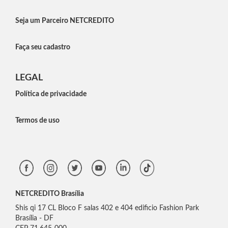
Seja um Parceiro NETCREDITO
Faça seu cadastro
LEGAL
Política de privacidade
Termos de uso
NETCREDITO Brasília
Shis qi 17 CL Bloco F salas 402 e 404 edificio Fashion Park
Brasília - DF