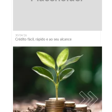
30/04/26
Crédito fácil, rápido e ao seu alcance