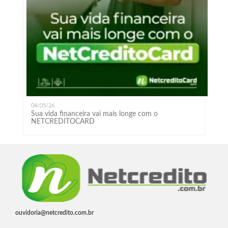
04/05/26
Sua vida financeira vai mais longe com o
NETCREDITOCARD
ouvidoria@netcredito.com.br