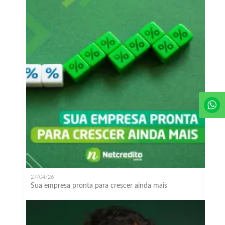
27/04/26
Sua empresa pronta para crescer ainda mais