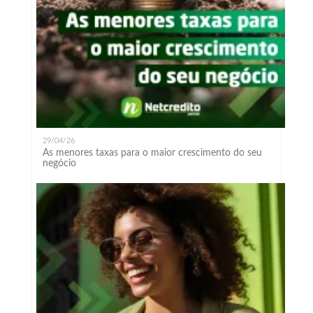
29/04/26
As menores taxas para o maior crescimento do seu
negócio