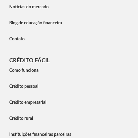
Notícias do mercado
Blog de educação financeira
Contato
CRÉDITO FÁCIL
Como funciona
Crédito pessoal
Crédito empresarial
Crédito rural
Instituições financeiras parceiras