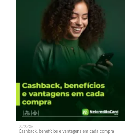
08/05/26
Cashback, benefícios e vantagens em cada compra