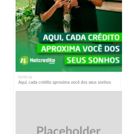
01/05/26
Aqui, cada crédito aproxima você dos seus sonhos