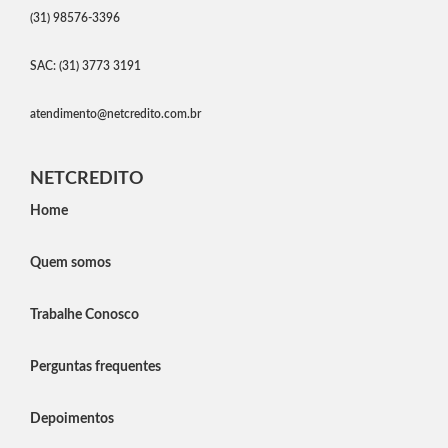
(31) 98576-3396
SAC: (31) 3773 3191
atendimento@netcredito.com.br
NETCREDITO
Home
Quem somos
Trabalhe Conosco
Perguntas frequentes
Depoimentos