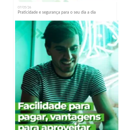
07/05/26
Praticidade e segurança para o seu dia a dia