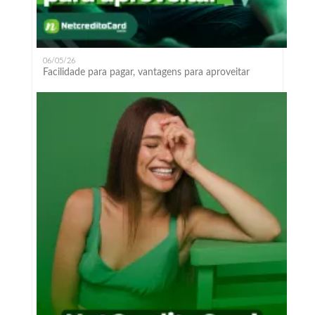
06/05/26
Facilidade para pagar, vantagens para aproveitar