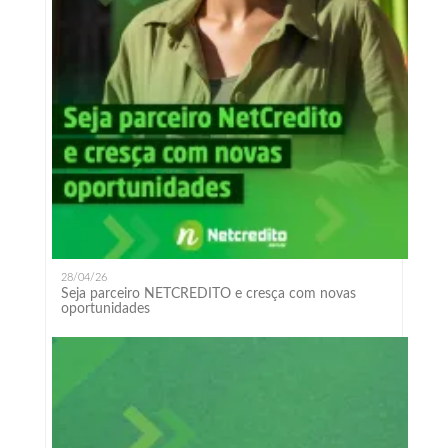
28/04/26
Seja parceiro NETCREDITO e cresça com novas
oportunidades