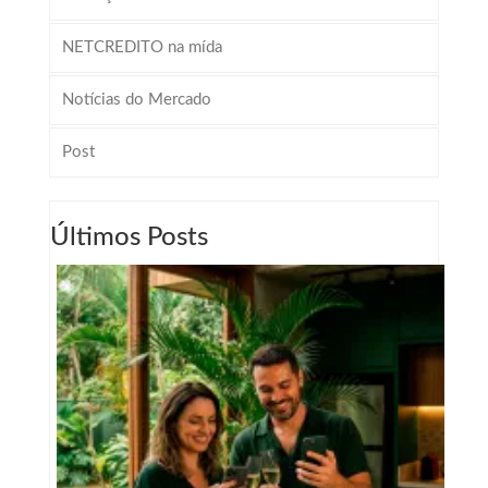
NETCREDITO na mída
Notícias do Mercado
Post
Últimos Posts