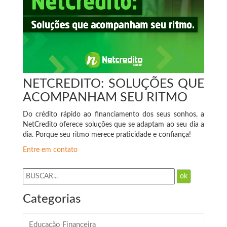
NETCREDITO: SOLUÇÕES QUE
ACOMPANHAM SEU RITMO
Do crédito rápido ao financiamento dos seus sonhos, a
NetCredito oferece soluções que se adaptam ao seu dia a
dia. Porque seu ritmo merece praticidade e confiança!
Entre em contato
ok
Categorias
Educação Financeira