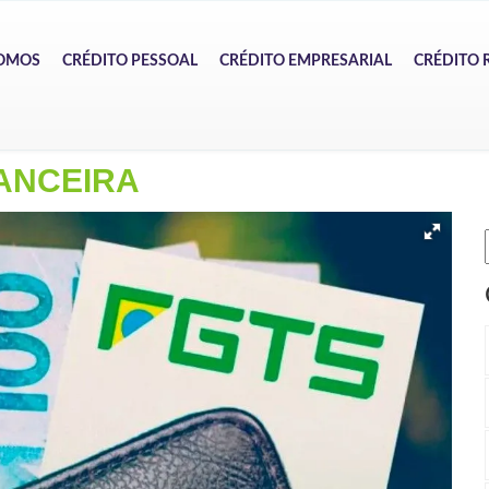
OMOS
CRÉDITO PESSOAL
CRÉDITO EMPRESARIAL
CRÉDITO 
ANCEIRA