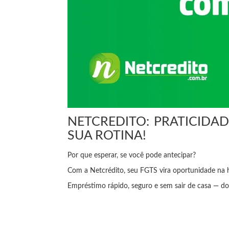
NETCREDITO: PRATICIDA
SUA ROTINA!
Por que esperar, se você pode antecipar?
Com a Netcrédito, seu FGTS vira oportunidade na h
Empréstimo rápido, seguro e sem sair de casa — do