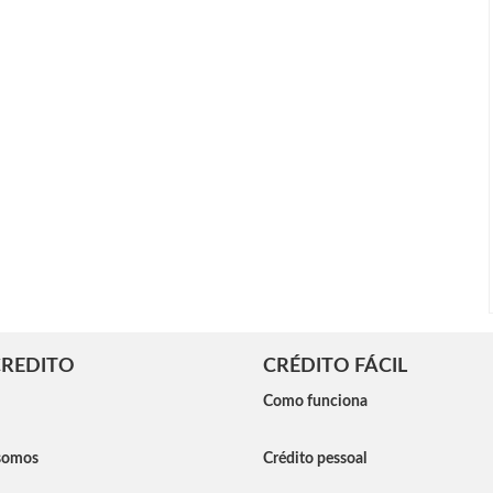
REDITO
CRÉDITO FÁCIL
Como funciona
somos
Crédito pessoal