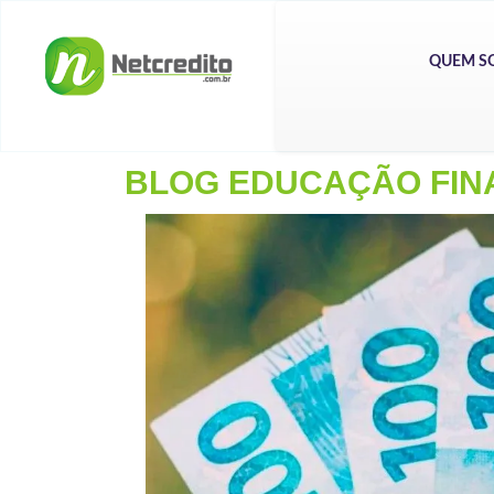
QUEM S
BLOG EDUCAÇÃO FIN