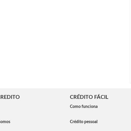
REDITO
CRÉDITO FÁCIL
Como funciona
somos
Crédito pessoal