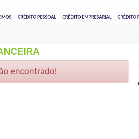
OMOS
CRÉDITO PESSOAL
CRÉDITO EMPRESARIAL
CRÉDITO 
ANCEIRA
ão encontrado!