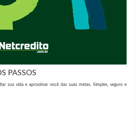
S PASSOS
itar sua vida e aproximar você das suas metas. Simples, seguro e