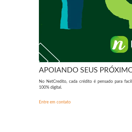
APOIANDO SEUS PRÓXIMO
No NetCredito, cada crédito é pensado para facil
100% digital.
Entre em contato