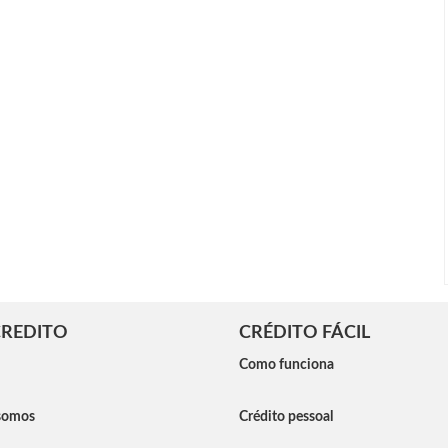
REDITO
CRÉDITO FÁCIL
Como funciona
somos
Crédito pessoal