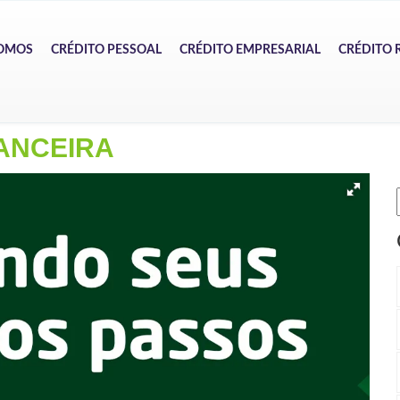
OMOS
CRÉDITO PESSOAL
CRÉDITO EMPRESARIAL
CRÉDITO 
ANCEIRA