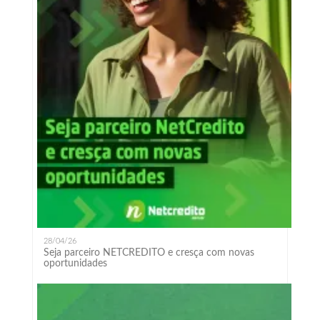
28/04/26
Seja parceiro NETCREDITO e cresça com novas
oportunidades