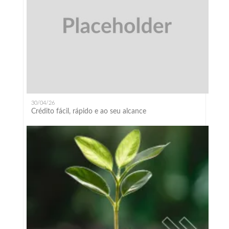
30/04/26
Crédito fácil, rápido e ao seu alcance