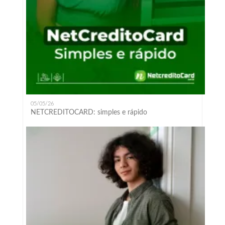
05/05/26
NETCREDITOCARD: simples e rápido