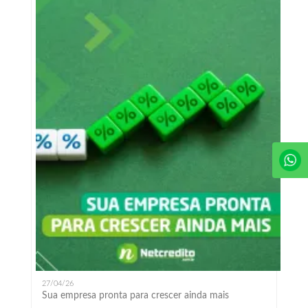
27/04/26
Sua empresa pronta para crescer ainda mais