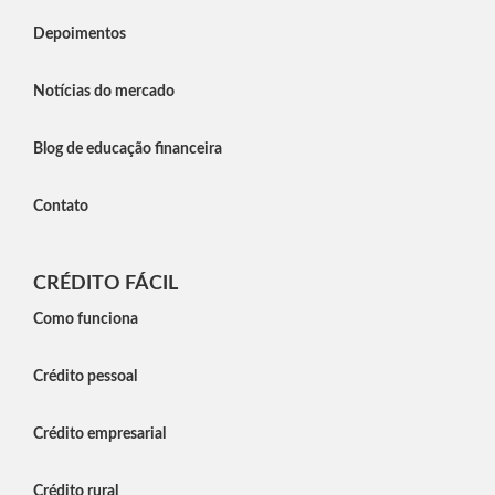
Depoimentos
Notícias do mercado
Blog de educação financeira
Contato
CRÉDITO FÁCIL
Como funciona
Crédito pessoal
Crédito empresarial
Crédito rural