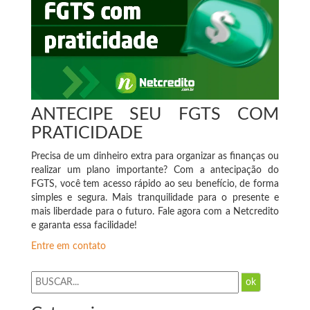
ANTECIPE SEU FGTS COM
PRATICIDADE
Precisa de um dinheiro extra para organizar as finanças ou
realizar um plano importante? Com a antecipação do
FGTS, você tem acesso rápido ao seu benefício, de forma
simples e segura. Mais tranquilidade para o presente e
mais liberdade para o futuro. Fale agora com a Netcredito
e garanta essa facilidade!
Entre em contato
ok