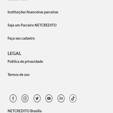
Instituições financeiras parceiras
Seja um Parceiro NETCREDITO
Faça seu cadastro
LEGAL
Política de privacidade
Termos de uso
NETCREDITO Brasília