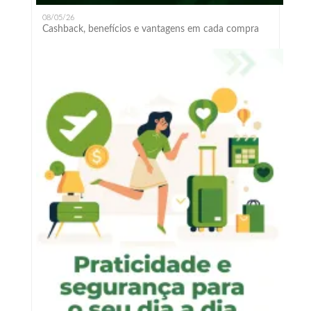
08/05/26
Cashback, benefícios e vantagens em cada compra