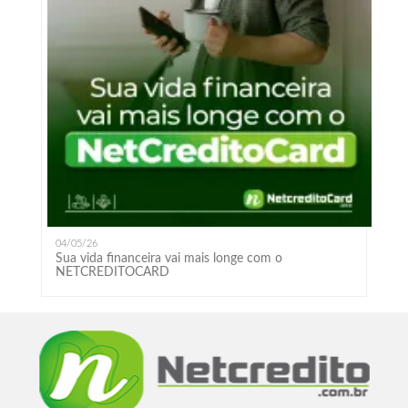
04/05/26
Sua vida financeira vai mais longe com o
NETCREDITOCARD