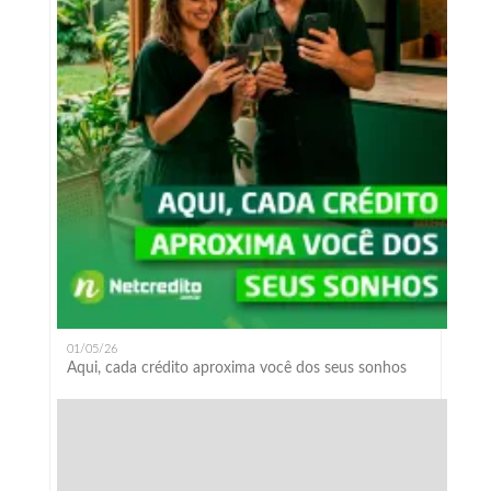
01/05/26
Aqui, cada crédito aproxima você dos seus sonhos