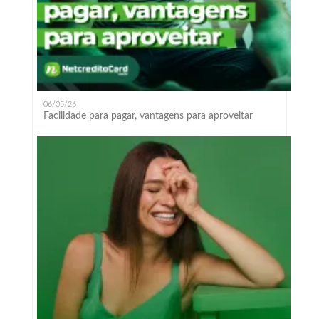
06/05/26
Facilidade para pagar, vantagens para aproveitar