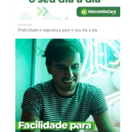
07/05/26
Praticidade e segurança para o seu dia a dia