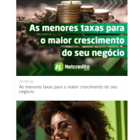
29/04/26
As menores taxas para o maior crescimento do seu
negócio