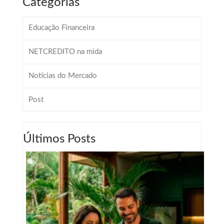
Categorias
Educação Financeira
NETCREDITO na mída
Notícias do Mercado
Post
Últimos Posts