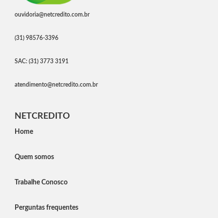
ouvidoria@netcredito.com.br
(31) 98576-3396
SAC: (31) 3773 3191
atendimento@netcredito.com.br
NETCREDITO
Home
Quem somos
Trabalhe Conosco
Perguntas frequentes