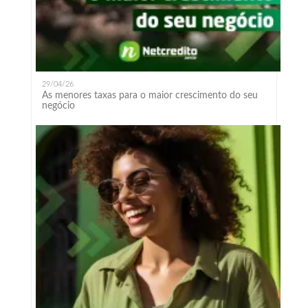
29/04/26
As menores taxas para o maior crescimento do seu
negócio