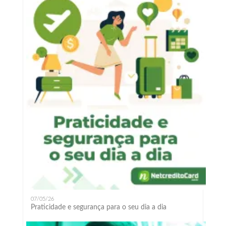
07/05/26
Praticidade e segurança para o seu dia a dia