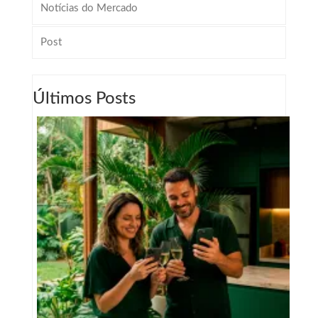
Notícias do Mercado
Post
Últimos Posts