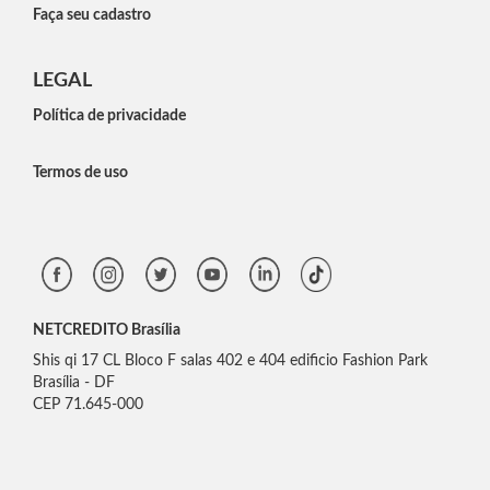
Faça seu cadastro
LEGAL
Política de privacidade
Termos de uso
NETCREDITO Brasília
Shis qi 17 CL Bloco F salas 402 e 404 edificio Fashion Park
Brasília - DF
CEP 71.645-000