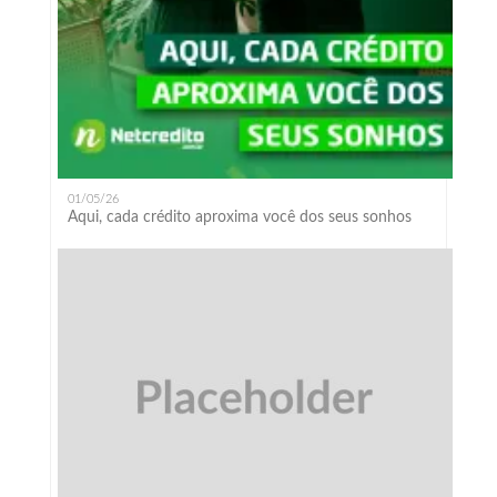
01/05/26
Aqui, cada crédito aproxima você dos seus sonhos