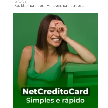
06/05/26
Facilidade para pagar, vantagens para aproveitar