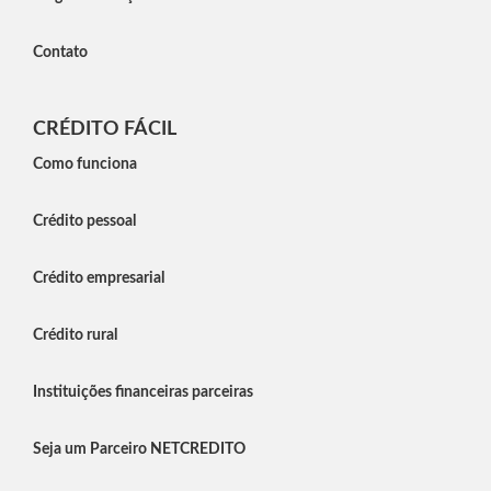
Contato
CRÉDITO FÁCIL
Como funciona
Crédito pessoal
Crédito empresarial
Crédito rural
Instituições financeiras parceiras
Seja um Parceiro NETCREDITO