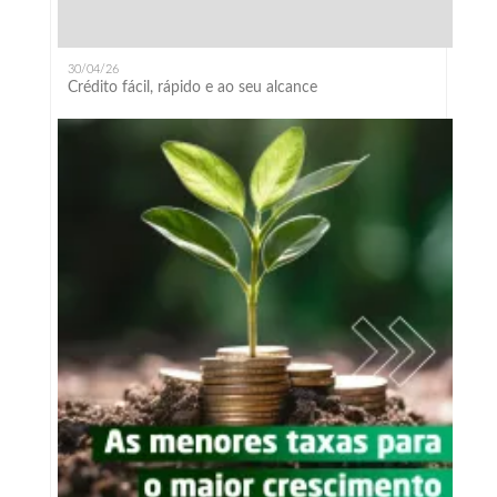
30/04/26
Crédito fácil, rápido e ao seu alcance