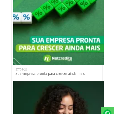
27/04/26
Sua empresa pronta para crescer ainda mais