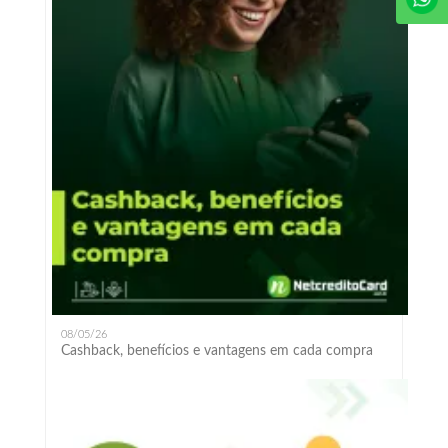
08/05/26
Cashback, benefícios e vantagens em cada compra