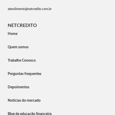
atendimento@netcredito.com.br
NETCREDITO
Home
Quem somos
Trabalhe Conosco
Perguntas frequentes
Depoimentos
Notícias do mercado
Blog de educação financeira