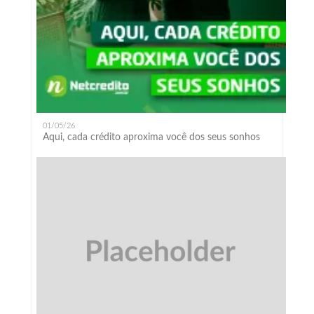
01/05/26
Aqui, cada crédito aproxima você dos seus sonhos