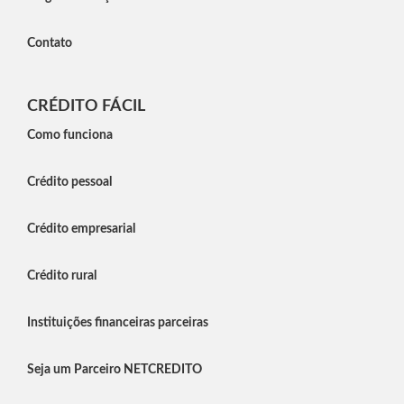
Contato
CRÉDITO FÁCIL
Como funciona
Crédito pessoal
Crédito empresarial
Crédito rural
Instituições financeiras parceiras
Seja um Parceiro NETCREDITO