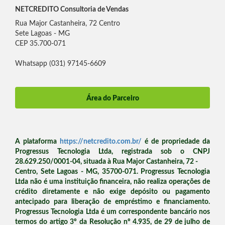
NETCREDITO Consultoria de Vendas
Rua Major Castanheira, 72 Centro
Sete Lagoas - MG
CEP 35.700-071
Whatsapp (031) 97145-6609
Área do Parceiro
A plataforma
https://netcredito.com.br/
é de propriedade da
Progressus Tecnologia Ltda, registrada sob o CNPJ
28.629.250/0001-04, situada à Rua Major Castanheira, 72 -
Centro, Sete Lagoas - MG, 35700-071. Progressus Tecnologia
Ltda não é uma instituição financeira, não realiza operações de
crédito diretamente e não exige depósito ou pagamento
antecipado para liberação de empréstimo e financiamento.
Progressus Tecnologia Ltda é um correspondente bancário nos
termos do artigo 3º da Resolução nº 4.935, de 29 de julho de