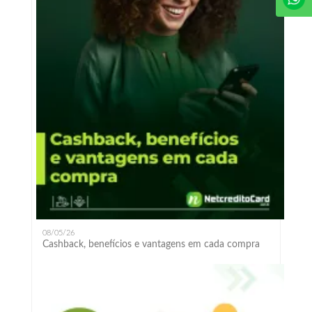
08/05/26
Cashback, benefícios e vantagens em cada compra