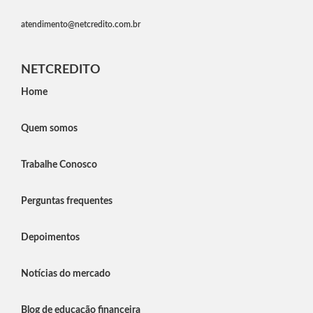
atendimento@netcredito.com.br
NETCREDITO
Home
Quem somos
Trabalhe Conosco
Perguntas frequentes
Depoimentos
Notícias do mercado
Blog de educação financeira