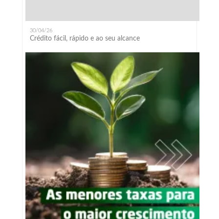
30/04/26
Crédito fácil, rápido e ao seu alcance