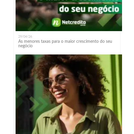
29/04/26
As menores taxas para o maior crescimento do seu
negócio