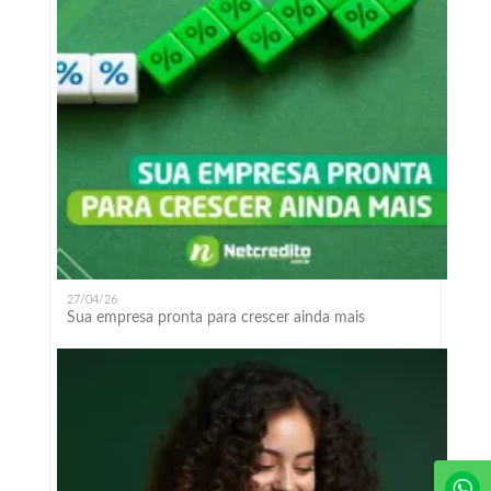
27/04/26
Sua empresa pronta para crescer ainda mais