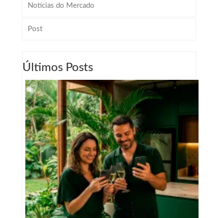
Notícias do Mercado
Post
Últimos Posts