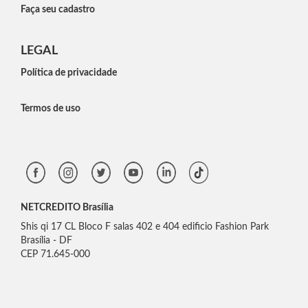
Faça seu cadastro
LEGAL
Política de privacidade
Termos de uso
NETCREDITO Brasília
Shis qi 17 CL Bloco F salas 402 e 404 edificio Fashion Park
Brasília - DF
CEP 71.645-000