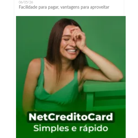
06/05/26
Facilidade para pagar, vantagens para aproveitar