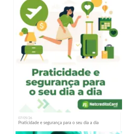
07/05/26
Praticidade e segurança para o seu dia a dia